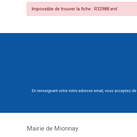
Impossible de trouver la fiche : R32988.xml
En renseignant votre votre adresse email, vous acceptez de 
Mairie de Mionnay