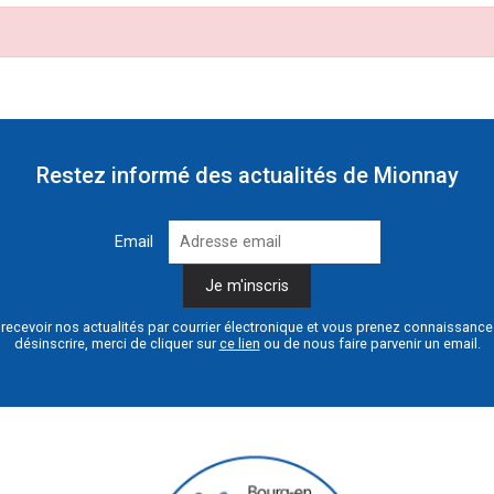
Restez informé des actualités de Mionnay
Email
recevoir nos actualités par courrier électronique et vous prenez connaissanc
désinscrire, merci de cliquer sur
ce lien
ou de nous faire parvenir un email.