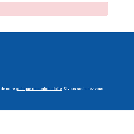
e de notre
politique de confidentialité
. Si vous souhaitez vous