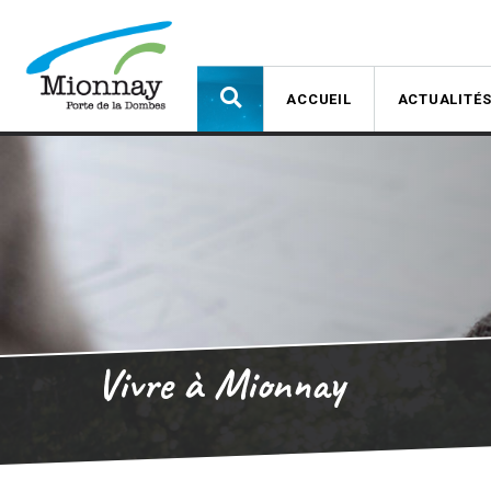
ACCUEIL
ACTUALITÉ
Vivre à Mionnay