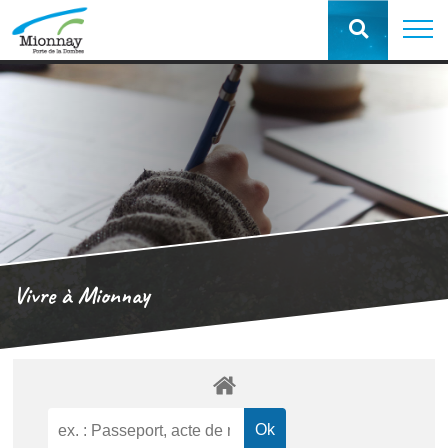
Vivre à Mionnay