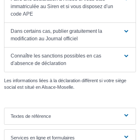
immatriculée au Siren et si vous disposez d'un
code APE
Dans certains cas, publier gratuitement la
modification au Journal officiel
Connaître les sanctions possibles en cas
d'absence de déclaration
Les informations liées à la déclaration diffèrent si votre siège
social est situé en Alsace-Moselle.
Textes de référence
Services en ligne et formulaires