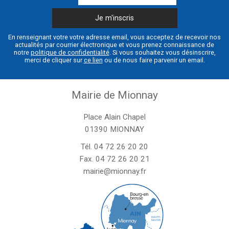
En renseignant votre votre adresse email, vous acceptez de recevoir nos
actualités par courrier électronique et vous prenez connaissance de
notre
politique de confidentialité
. Si vous souhaitez vous désinscrire,
merci de cliquer sur
ce lien
ou de nous faire parvenir un email.
Mairie de Mionnay
Place Alain Chapel
01390 MIONNAY
Tél.
04 72 26 20 20
Fax. 04 72 26 20 21
mairie@mionnay.fr