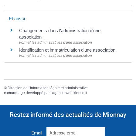
Et aussi
Changements dans l'administration d'une
association
Formalités administratives d'une association
Identification et immatriculation d'une association
Formalités administratives d'une association
©
Direction de l'information légale et administrative
comarquage developpé par l'
agence web
kienso.fr
Restez informé des actualités de Mionnay
Email