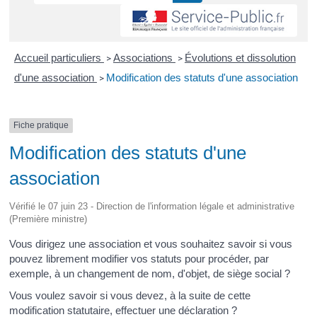
Accueil particuliers
Associations
Évolutions et dissolution
>
>
d'une association
Modification des statuts d'une association
>
Fiche pratique
Modification des statuts d'une
association
Vérifié le 07 juin 23 - Direction de l'information légale et administrative
(Première ministre)
Vous dirigez une association et vous souhaitez savoir si vous
pouvez librement modifier vos statuts pour procéder, par
exemple, à un changement de nom, d'objet, de siège social ?
Vous voulez savoir si vous devez, à la suite de cette
modification statutaire, effectuer une déclaration ?