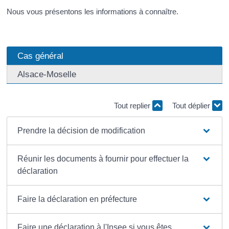
Nous vous présentons les informations à connaître.
Cas général
Alsace-Moselle
Tout replier
Tout déplier
Prendre la décision de modification
Réunir les documents à fournir pour effectuer la
déclaration
Faire la déclaration en préfecture
Faire une déclaration à l'Insee si vous êtes