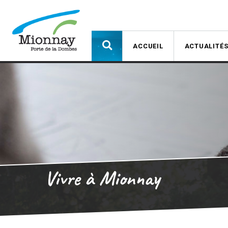
ACCUEIL
ACTUALITÉ
Vivre à Mionnay