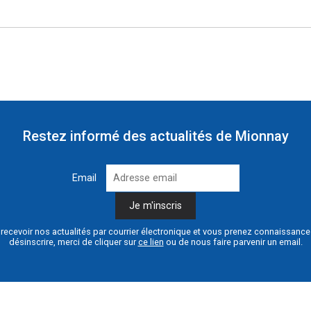
Restez informé des actualités de Mionnay
Email
recevoir nos actualités par courrier électronique et vous prenez connaissanc
désinscrire, merci de cliquer sur
ce lien
ou de nous faire parvenir un email.