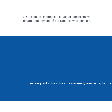
©
Direction de l'information légale et administrative
comarquage developpé par l'
agence web
kienso.fr
En renseignant votre votre adresse email, vous acceptez de 