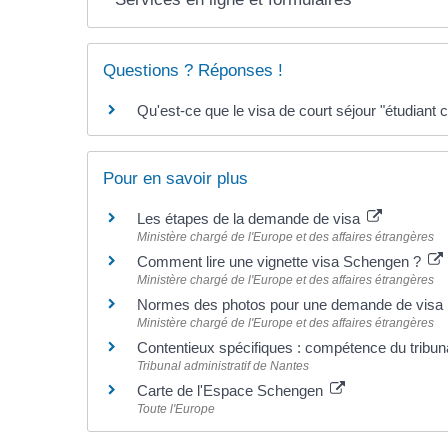
Questions ? Réponses !
Qu'est-ce que le visa de court séjour "étudiant 
Pour en savoir plus
Les étapes de la demande de visa
Ministère chargé de l'Europe et des affaires étrangères
Comment lire une vignette visa Schengen ?
Ministère chargé de l'Europe et des affaires étrangères
Normes des photos pour une demande de visa
Ministère chargé de l'Europe et des affaires étrangères
Contentieux spécifiques : compétence du tribun
Tribunal administratif de Nantes
Carte de l'Espace Schengen
Toute l'Europe