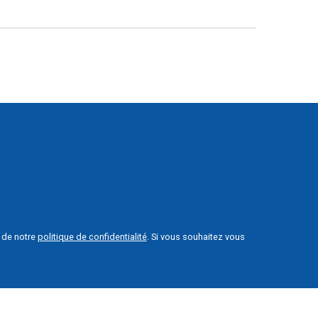
e de notre
politique de confidentialité
. Si vous souhaitez vous