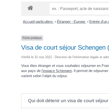
Accueil particuliers
Étranger - Europe
Entrée d'un
>
>
Fiche pratique
Visa de court séjour Schengen
Vérifié le 31 mai 2022 - Direction de l'information légale et adm
Vous êtes étranger et vous souhaitez séjourner en Fra
aux pays de
l'espace Schengen
. Il permet de séjourne
varient selon l'objet du séjour.
Qui doit détenir un visa de court séjo