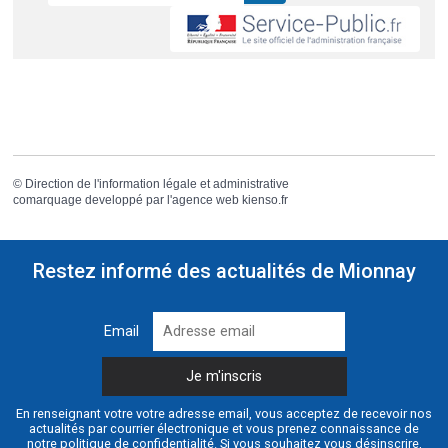
©
Direction de l'information légale et administrative
comarquage developpé par l'
agence web
kienso.fr
Restez informé des actualités de Mionnay
Email
En renseignant votre votre adresse email, vous acceptez de recevoir nos
actualités par courrier électronique et vous prenez connaissance de
notre
politique de confidentialité
. Si vous souhaitez vous désinscrire,