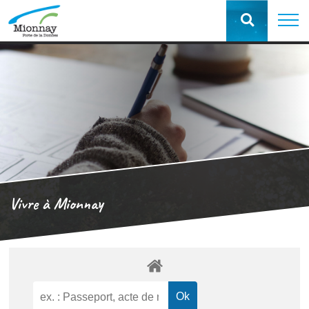
Vivre à Mionnay