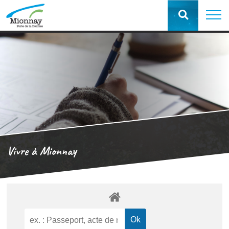
Vivre à Mionnay