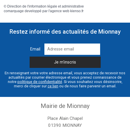
©
Direction de l'information légale et administrative
comarquage developpé par l'
agence web
kienso.fr
Restez informé des actualités de Mionnay
Email
En renseignant votre votre adresse email, vous acceptez de recevoir nos
actualités par courrier électronique et vous prenez connaissance de
notre
politique de confidentialité
. Si vous souhaitez vous désinscrire,
merci de cliquer sur
ce lien
ou de nous faire parvenir un email.
Mairie de Mionnay
Place Alain Chapel
01390 MIONNAY