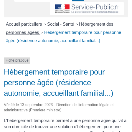
Accueil particuliers
Social - Santé
Hébergement des
>
>
personnes âgées
Hébergement temporaire pour personne
>
âgée (résidence autonomie, accueillant familial...)
Fiche pratique
Hébergement temporaire pour
personne âgée (résidence
autonomie, accueillant familial...)
Vérifié le 13 septembre 2023 - Direction de l'information légale et
administrative (Première ministre)
L'hébergement temporaire permet à une personne âgée qui vit à
son domicile de trouver une solution d'hébergement pour une