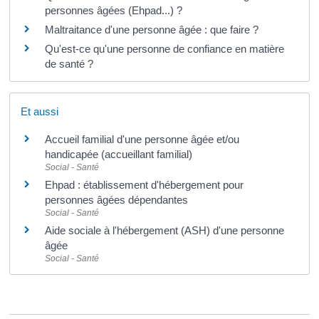
personnes âgées (Ehpad...) ?
Maltraitance d'une personne âgée : que faire ?
Qu'est-ce qu'une personne de confiance en matière
de santé ?
Et aussi
Accueil familial d'une personne âgée et/ou
handicapée (accueillant familial)
Social - Santé
Ehpad : établissement d'hébergement pour
personnes âgées dépendantes
Social - Santé
Aide sociale à l'hébergement (ASH) d'une personne
âgée
Social - Santé