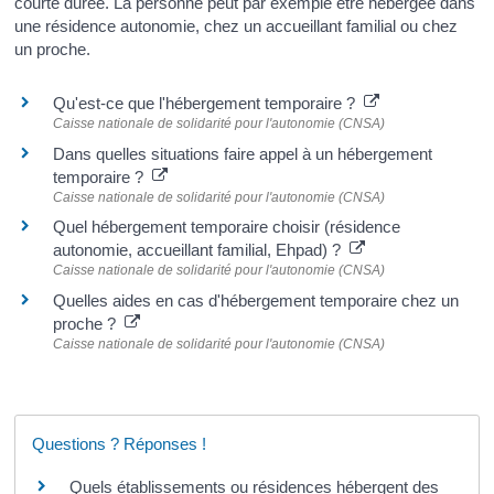
courte durée. La personne peut par exemple être hébergée dans
une résidence autonomie, chez un accueillant familial ou chez
un proche.
Qu'est-ce que l'hébergement temporaire ?
Caisse nationale de solidarité pour l'autonomie (CNSA)
Dans quelles situations faire appel à un hébergement
temporaire ?
Caisse nationale de solidarité pour l'autonomie (CNSA)
Quel hébergement temporaire choisir (résidence
autonomie, accueillant familial, Ehpad) ?
Caisse nationale de solidarité pour l'autonomie (CNSA)
Quelles aides en cas d'hébergement temporaire chez un
proche ?
Caisse nationale de solidarité pour l'autonomie (CNSA)
Questions ? Réponses !
Quels établissements ou résidences hébergent des