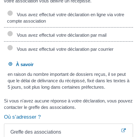
votre association vous délivre un récépissé.
Vous avez effectué votre déclaration en ligne via votre
compte association
Vous avez effectué votre déclaration par mail
Vous avez effectué votre déclaration par courrier
À savoir
en raison du nombre important de dossiers reçus, il se peut
que le délai de délivrance du récépissé, fixé dans les textes à
5 jours, soit plus long dans certaines préfectures.
Si vous n'avez aucune réponse à votre déclaration, vous pouvez
contacter le greffe des associations.
Où s’adresser ?
Greffe des associations