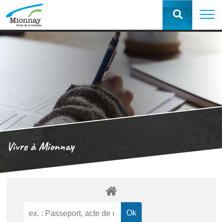
Vivre à Mionnay