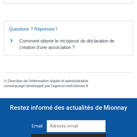
Questions ? Réponses !
Comment obtenir le récépissé de déclaration de
création d'une association ?
©
Direction de l'information légale et administrative
comarquage developpé par l'
agence web
kienso.fr
Restez informé des actualités de Mionnay
Email