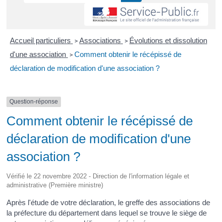
Accueil particuliers
Associations
Évolutions et dissolution
>
>
d'une association
Comment obtenir le récépissé de
>
déclaration de modification d'une association ?
Question-réponse
Comment obtenir le récépissé de
déclaration de modification d'une
association ?
Vérifié le 22 novembre 2022 - Direction de l'information légale et
administrative (Première ministre)
Après l'étude de votre déclaration, le greffe des associations de
la préfecture du département dans lequel se trouve le siège de