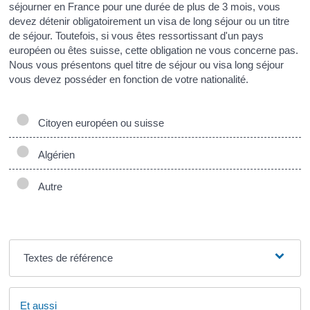
séjourner en France pour une durée de plus de 3 mois, vous
devez détenir obligatoirement un visa de long séjour ou un titre
de séjour. Toutefois, si vous êtes ressortissant d'un pays
européen ou êtes suisse, cette obligation ne vous concerne pas.
Nous vous présentons quel titre de séjour ou visa long séjour
vous devez posséder en fonction de votre nationalité.
Citoyen européen ou suisse
Algérien
Autre
Textes de référence
Et aussi