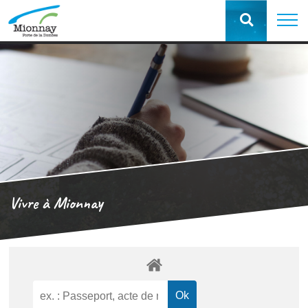
Vivre à Mionnay