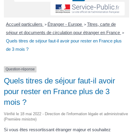
Accueil particuliers
Étranger - Europe
Titres, carte de
>
>
séjour et documents de circulation pour étranger en France
>
Quels titres de séjour faut-il avoir pour rester en France plus
de 3 mois ?
Question-réponse
Quels titres de séjour faut-il avoir
pour rester en France plus de 3
mois ?
Vérifié le 18 mai 2022 - Direction de l'information légale et administrative
(Première ministre)
Si vous êtes ressortissant étranger majeur et souhaitez