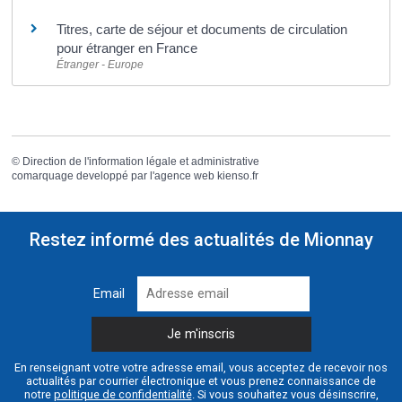
Titres, carte de séjour et documents de circulation
pour étranger en France
Étranger - Europe
©
Direction de l'information légale et administrative
comarquage developpé par l'
agence web
kienso.fr
Restez informé des actualités de Mionnay
Email
En renseignant votre votre adresse email, vous acceptez de recevoir nos
actualités par courrier électronique et vous prenez connaissance de
notre
politique de confidentialité
. Si vous souhaitez vous désinscrire,