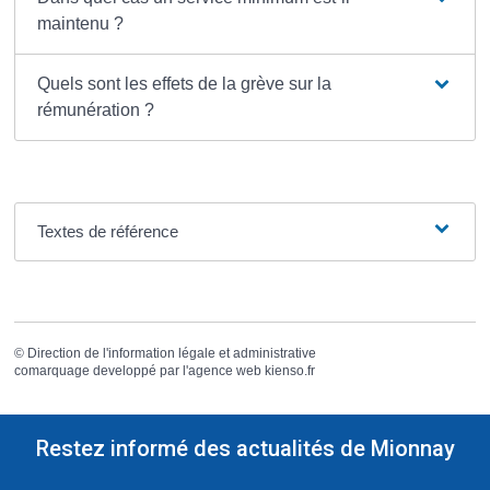
maintenu ?
Quels sont les effets de la grève sur la
rémunération ?
Textes de référence
©
Direction de l'information légale et administrative
comarquage developpé par l'
agence web
kienso.fr
Restez informé des actualités de Mionnay