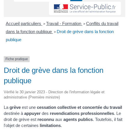
Accueil particuliers
Travail - Formation
Conflits du travail
>
>
dans la fonction publique
Droit de grève dans la fonction
>
publique
Fiche pratique
Droit de grève dans la fonction
publique
Vérifié le 30 janvier 2023 - Direction de l'information légale et
administrative (Première ministre)
La
grève
est une
cessation collective et concertée du travail
destinée à
appuyer
des
revendications professionnelles
. Le
droit de grève est
reconnu
aux
agents publics
. Toutefois, il fait
l'objet de certaines
limitations
.