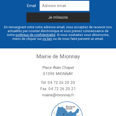
Email
En renseignant votre votre adresse email, vous acceptez de recevoir nos
actualités par courrier électronique et vous prenez connaissance de
notre
politique de confidentialité
. Si vous souhaitez vous désinscrire,
merci de cliquer sur
ce lien
ou de nous faire parvenir un email.
Mairie de Mionnay
Place Alain Chapel
01390 MIONNAY
Tél.
04 72 26 20 20
Fax. 04 72 26 20 21
mairie@mionnay.fr