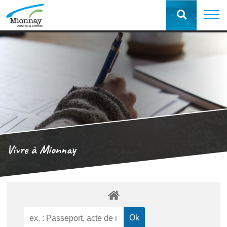
Vivre à Mionnay