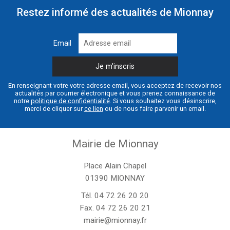
Restez informé des actualités de Mionnay
Email
En renseignant votre votre adresse email, vous acceptez de recevoir nos
actualités par courrier électronique et vous prenez connaissance de
notre
politique de confidentialité
. Si vous souhaitez vous désinscrire,
merci de cliquer sur
ce lien
ou de nous faire parvenir un email.
Mairie de Mionnay
Place Alain Chapel
01390 MIONNAY
Tél.
04 72 26 20 20
Fax. 04 72 26 20 21
mairie@mionnay.fr