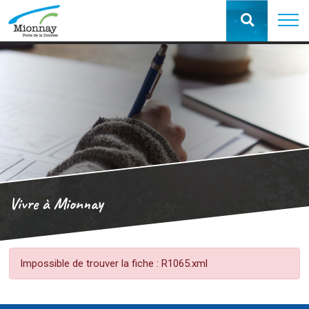
Vivre à Mionnay
Impossible de trouver la fiche : R1065.xml