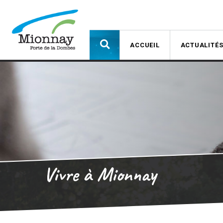
ACCUEIL
ACTUALITÉ
Vivre à Mionnay