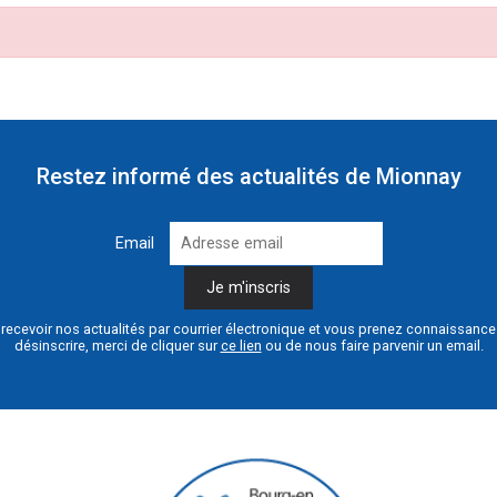
Restez informé des actualités de Mionnay
Email
recevoir nos actualités par courrier électronique et vous prenez connaissanc
désinscrire, merci de cliquer sur
ce lien
ou de nous faire parvenir un email.