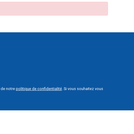
e de notre
politique de confidentialité
. Si vous souhaitez vous