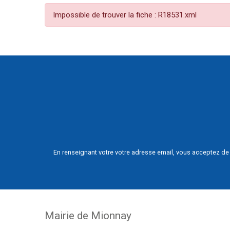
Impossible de trouver la fiche : R18531.xml
En renseignant votre votre adresse email, vous acceptez de 
Mairie de Mionnay