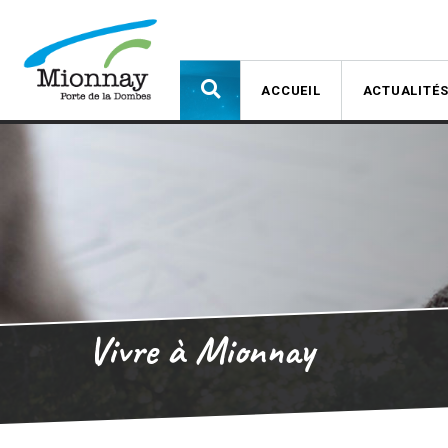
ACCUEIL
ACTUALITÉ
Vivre à Mionnay