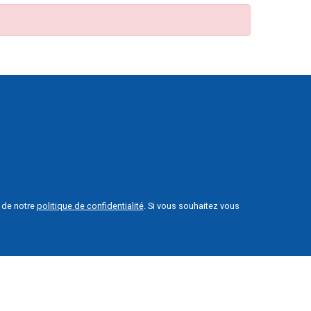
e de notre
politique de confidentialité
. Si vous souhaitez vous