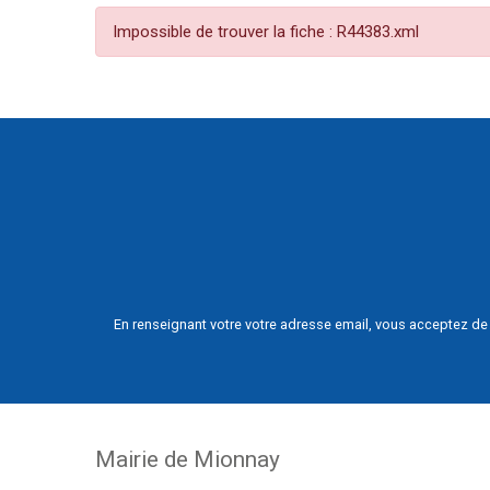
Impossible de trouver la fiche : R44383.xml
En renseignant votre votre adresse email, vous acceptez de 
Mairie de Mionnay