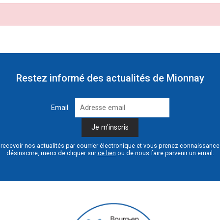
Restez informé des actualités de Mionnay
Email
recevoir nos actualités par courrier électronique et vous prenez connaissanc
désinscrire, merci de cliquer sur
ce lien
ou de nous faire parvenir un email.