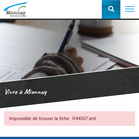
Vivre à Mionnay
Impossible de trouver la fiche : R44557.xml