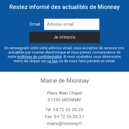
Restez informé des actualités de Mionnay
Email
En renseignant votre votre adresse email, vous acceptez de recevoir nos
actualités par courrier électronique et vous prenez connaissance de
notre
politique de confidentialité
. Si vous souhaitez vous désinscrire,
merci de cliquer sur
ce lien
ou de nous faire parvenir un email.
Mairie de Mionnay
Place Alain Chapel
01390 MIONNAY
Tél.
04 72 26 20 20
Fax. 04 72 26 20 21
mairie@mionnay.fr