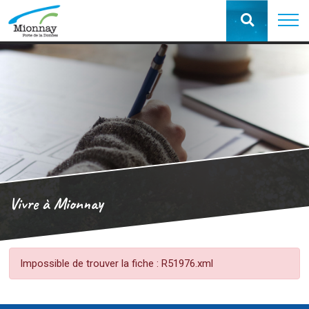
Vivre à Mionnay
Impossible de trouver la fiche : R51976.xml