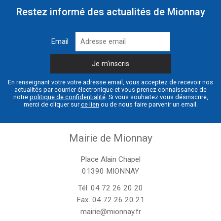
Restez informé des actualités de Mionnay
Email
En renseignant votre votre adresse email, vous acceptez de recevoir nos
actualités par courrier électronique et vous prenez connaissance de
notre
politique de confidentialité
. Si vous souhaitez vous désinscrire,
merci de cliquer sur
ce lien
ou de nous faire parvenir un email.
Mairie de Mionnay
Place Alain Chapel
01390 MIONNAY
Tél.
04 72 26 20 20
Fax. 04 72 26 20 21
mairie@mionnay.fr