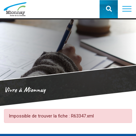
Vivre à Mionnay
Impossible de trouver la fiche : R63347.xml