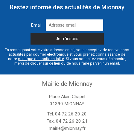
Restez informé des actualités de Mionnay
Email
En renseignant votre votre adresse email, vous acceptez de recevoir nos
actualités par courrier électronique et vous prenez connaissance de
notre
politique de confidentialité
. Si vous souhaitez vous désinscrire,
merci de cliquer sur
ce lien
ou de nous faire parvenir un email.
Mairie de Mionnay
Place Alain Chapel
01390 MIONNAY
Tél.
04 72 26 20 20
Fax. 04 72 26 20 21
mairie@mionnay.fr