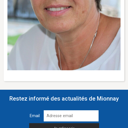
Restez informé des actualités de Mionnay
Email