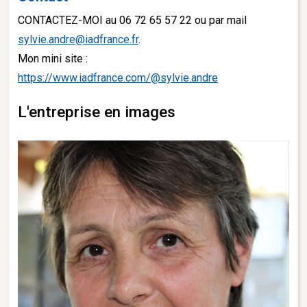
CONTACTEZ-MOI au 06 72 65 57 22 ou par mail
sylvie.andre@iadfrance.fr
.
Mon mini site :
https://www.iadfrance.com/@sylvie.andre
L'entreprise en images