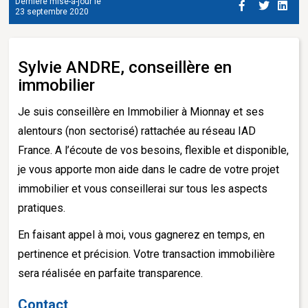
Dernière mise-à-jour le
23 septembre 2020
Sylvie ANDRE, conseillère en
immobilier
Je suis conseillère en Immobilier à Mionnay et ses
alentours (non sectorisé) rattachée au réseau IAD
France. A l’écoute de vos besoins, flexible et disponible,
je vous apporte mon aide dans le cadre de votre projet
immobilier et vous conseillerai sur tous les aspects
pratiques.
En faisant appel à moi, vous gagnerez en temps, en
pertinence et précision. Votre transaction immobilière
sera réalisée en parfaite transparence.
Contact