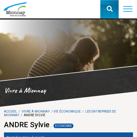
Vivre à Mionnay
ACCUEIL
VIVRE À MIONNAY
VIE ÉCONOMIQUE
LES ENTREPRISES DE
MIONNAY
ANDRE SYLVIE
ANDRE Sylvie
ECONOMIE