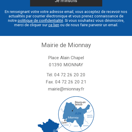
En renseignant votre votre adresse email, vous acceptez de recevoir nos
actualités par courrier électronique et vous prenez connaissance de
notre
politique de confidentialité
. Si vous souhaitez vous désinscrire,
merci de cliquer sur
ce lien
ou de nous faire parvenir un email.
Mairie de Mionnay
Place Alain Chapel
01390 MIONNAY
Tél.
04 72 26 20 20
Fax. 04 72 26 20 21
mairie@mionnay.fr