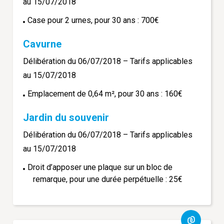
au 15/07/2018
Case pour 2 urnes, pour 30 ans : 700€
Cavurne
Délibération du 06/07/2018 – Tarifs applicables
au 15/07/2018
Emplacement de 0,64 m², pour 30 ans : 160€
Jardin du souvenir
Délibération du 06/07/2018 – Tarifs applicables
au 15/07/2018
Droit d’apposer une plaque sur un bloc de
remarque, pour une durée perpétuelle : 25€