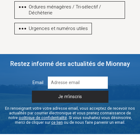
Ordures ménagères / Tri-sélectif /
Déchèterie
Urgences et numéros utiles
Restez informé des actualités de Mionnay
Email
En renseignant votre votre adresse email, vous acceptez de recevoir nos
actualités par courrier électronique et vous prenez connaissance de
notre
politique de confidentialité
. Si vous souhaitez vous désinscrire,
merci de cliquer sur
ce lien
ou de nous faire parvenir un email.