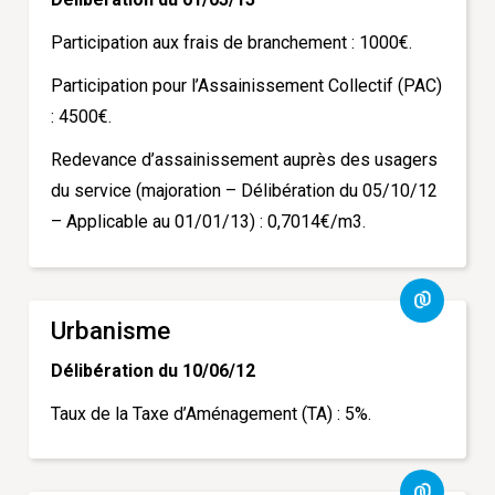
Participation aux frais de branchement : 1000€.
Participation pour l’Assainissement Collectif (PAC)
: 4500€.
Redevance d’assainissement auprès des usagers
du service (majoration – Délibération du 05/10/12
– Applicable au 01/01/13) : 0,7014€/m3.
Urbanisme
Délibération du 10/06/12
Taux de la Taxe d’Aménagement (TA) : 5%.