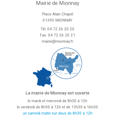
Mairie de Mionnay
Place Alain Chapel
01390 MIONNAY
Tél.
04 72 26 20 20
Fax. 04 72 26 20 21
mairie@mionnay.fr
La mairie de Mionnay est ouverte
le mardi et mercredi de 8h30 à 12h
le vendredi de 8h30 à 12h et de 13h30 à 16h30
un samedi matin sur deux de 8h30 à 12h