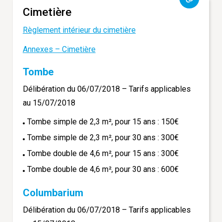
Cimetière
Règlement intérieur du cimetière
Annexes – Cimetière
Tombe
Délibération du 06/07/2018 – Tarifs applicables
au 15/07/2018
Tombe simple de 2,3 m², pour 15 ans : 150€
Tombe simple de 2,3 m², pour 30 ans : 300€
Tombe double de 4,6 m², pour 15 ans : 300€
Tombe double de 4,6 m², pour 30 ans : 600€
Columbarium
Délibération du 06/07/2018 – Tarifs applicables