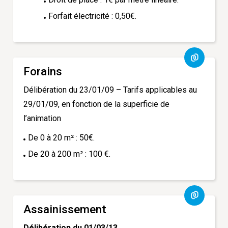
Forfait électricité : 0,50€.
Forains
Délibération du 23/01/09
– Tarifs applicables au
29/01/09, en fonction de la superficie de
l’animation
De 0 à 20 m² : 50€.
De 20 à 200 m² : 100 €.
Assainissement
Délibération du 01/03/13