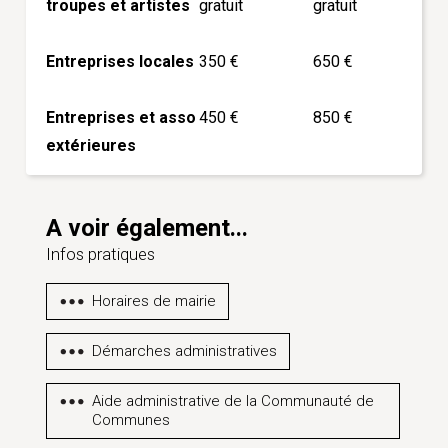
troupes et artistes
gratuit
gratuit
Entreprises locales
350 €
650 €
Entreprises et asso
450 €
850 €
extérieures
A voir également...
Infos pratiques
Horaires de mairie
Démarches administratives
Aide administrative de la Communauté de
Communes