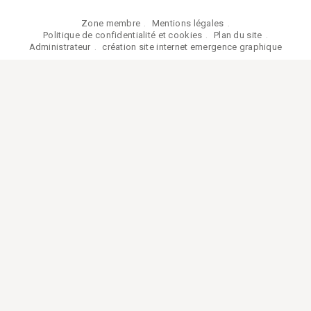
Zone membre
Mentions légales
Politique de confidentialité et cookies
Plan du site
Administrateur
création site internet emergence graphique