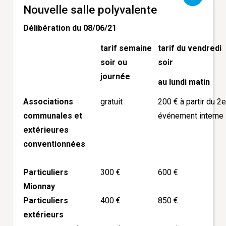
Nouvelle salle polyvalente
Délibération du 08/06/21
tarif semaine
tarif du vendredi
soir ou
soir
journée
au lundi matin
Associations
gratuit
200 € à partir du 2e
communales et
événement interne
extérieures
conventionnées
Particuliers
300 €
600 €
Mionnay
Particuliers
400 €
850 €
extérieurs