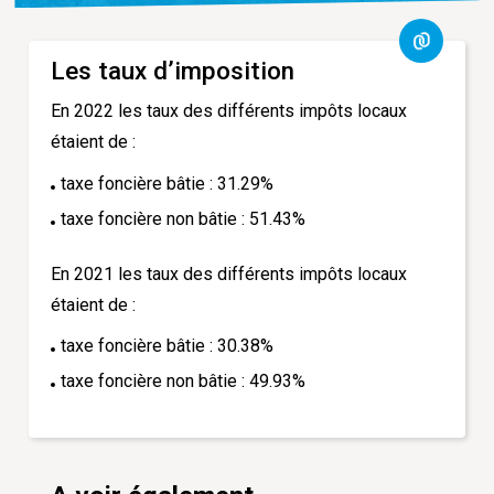
Les taux d’imposition
En 2022 les taux des différents impôts locaux
étaient de :
taxe foncière bâtie : 31.29%
taxe foncière non bâtie : 51.43%
En 2021 les taux des différents impôts locaux
étaient de :
taxe foncière bâtie : 30.38%
taxe foncière non bâtie : 49.93%