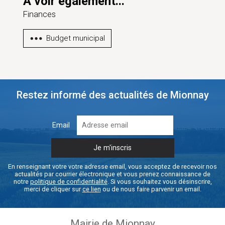
A voir également...
Finances
Budget municipal
Restez informé des actualités de Mionnay
Email
En renseignant votre votre adresse email, vous acceptez de recevoir nos
actualités par courrier électronique et vous prenez connaissance de
notre
politique de confidentialité
. Si vous souhaitez vous désinscrire,
merci de cliquer sur
ce lien
ou de nous faire parvenir un email.
Mairie de Mionnay