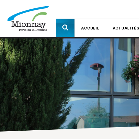
ACCUEIL
ACTUALITÉ