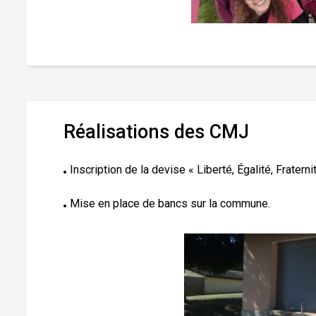
Réalisations des CMJ
Inscription de la devise « Liberté, Égalité, Fraterni
Mise en place de bancs sur la commune.