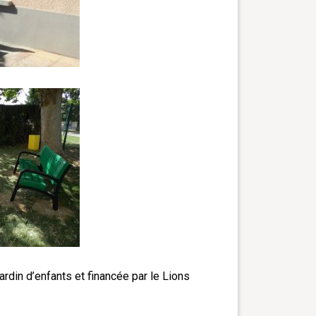
ardin d’enfants et financée par le Lions