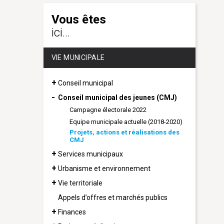
Vous êtes
ici...
VIE MUNICIPALE
Conseil municipal
Conseil municipal des jeunes (CMJ)
Campagne électorale 2022
Equipe municipale actuelle (2018-2020)
Projets, actions et réalisations des
CMJ
Services municipaux
Urbanisme et environnement
Vie territoriale
Appels d’offres et marchés publics
Finances