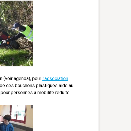
n (voir agenda), pour
l’association
 de ces bouchons plastiques aide au
 pour personnes à mobilité réduite.