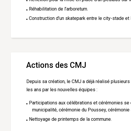
Réhabilitation de l’arboretum.
Construction d’un skatepark entre le city-stade et 
Actions des CMJ
Depuis sa création, le CMJ a déjà réalisé plusieurs 
les ans par les nouvelles équipes :
Participations aux célébrations et cérémonies se
municipalité, cérémonie du Poussey, cérémonie
Nettoyage de printemps de la commune.