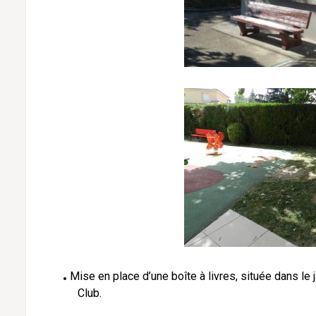
Mise en place d’une boîte à livres, située dans le j
Club.