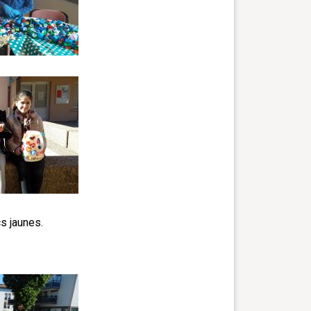
cs jaunes.