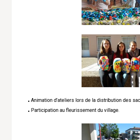
Animation d’ateliers lors de la distribution des sa
Participation au fleurissement du village.