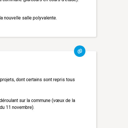
la nouvelle salle polyvalente.
projets, dont certains sont repris tous
 déroulant sur la commune (vœux de la
 du 11 novembre).