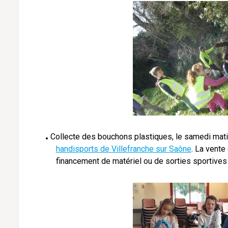
Collecte des bouchons plastiques, le samedi mati
handisports de Villefranche sur Saône
. La vente
financement de matériel ou de sorties sportives