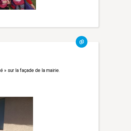
té » sur la façade de la mairie.