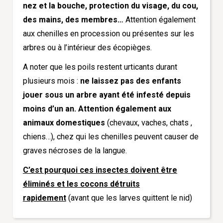
nez et la bouche, protection du visage, du cou,
des mains, des membres…
Attention également
aux chenilles en procession ou présentes sur les
arbres ou à l’intérieur des écopièges.
A noter que les poils restent urticants durant
plusieurs mois :
ne laissez pas des enfants
jouer sous un arbre ayant été infesté depuis
moins d’un an. Attention également aux
animaux domestiques
(chevaux, vaches, chats ,
chiens…), chez qui les chenilles peuvent causer de
graves nécroses de la langue.
C’est pourquoi ces insectes doivent être
éliminés et les cocons détruits
rapidement
(avant que les larves quittent le nid)