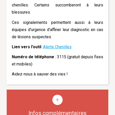
chenilles. Certains succomberont à leurs
blessures.
Ces signalements permettent aussi à leurs
équipes d’urgence d’affiner leur diagnostic en cas
de lésions suspectes.
Lien vers l’outil
:
Alerte Chenilles
Numéro de téléphone
: 3115 (gratuit depuis fixes
et mobiles)
Aidez-nous à sauver des vies !
Infos complémentaires