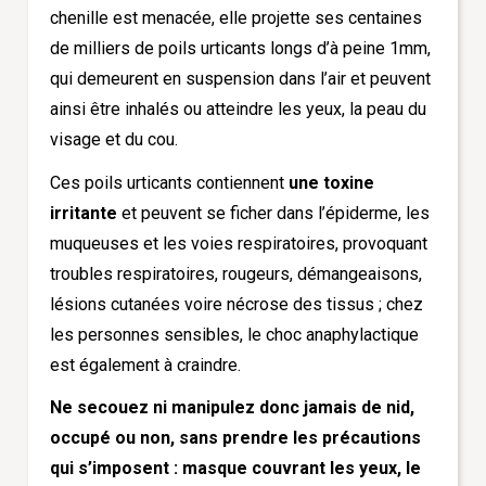
chenille est menacée, elle projette ses centaines
de milliers de poils urticants longs d’à peine 1mm,
qui demeurent en suspension dans l’air et peuvent
ainsi être inhalés ou atteindre les yeux, la peau du
visage et du cou.
Ces poils urticants contiennent
une toxine
irritante
et peuvent se ficher dans l’épiderme, les
muqueuses et les voies respiratoires, provoquant
troubles respiratoires, rougeurs, démangeaisons,
lésions cutanées voire nécrose des tissus ; chez
les personnes sensibles, le choc anaphylactique
est également à craindre.
Ne secouez ni manipulez donc jamais de nid,
occupé ou non, sans prendre les précautions
qui s’imposent :
masque couvrant les yeux, le