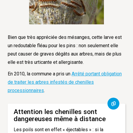
Bien que très appréciée des mésanges, cette larve est
un redoutable fléau pour les pins : non seulement elle
peut causer de graves dégâts aux arbres, mais de plus
elle est très urticante et allergisante.
En 2010, la commune a pris un
Arrêté portant obligation
de traiter les arbres infestés de chenilles
processionnaires
.
Attention les chenilles sont
dangereuses même à distance
Les poils sont en effet « éjectables » : si la