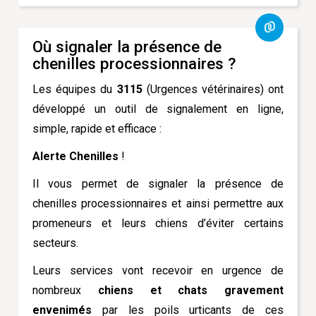
Où signaler la présence de
chenilles processionnaires ?
Les équipes du
3115
(Urgences vétérinaires) ont
développé un outil de signalement en ligne,
simple, rapide et efficace :
Alerte Chenilles
!
Il vous permet de signaler la présence de
chenilles processionnaires et ainsi permettre aux
promeneurs et leurs chiens d’éviter certains
secteurs.
Leurs services vont recevoir en urgence de
nombreux
chiens et chats gravement
envenimés
par les poils urticants de ces