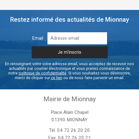
Restez informé des actualités de Mionnay
Email
En renseignant votre votre adresse email, vous acceptez de recevoir nos
actualités par courrier électronique et vous prenez connaissance de
notre
politique de confidentialité
. Si vous souhaitez vous désinscrire,
merci de cliquer sur
ce lien
ou de nous faire parvenir un email.
Mairie de Mionnay
Place Alain Chapel
01390 MIONNAY
Tél.
04 72 26 20 20
Fax. 04 72 26 20 21