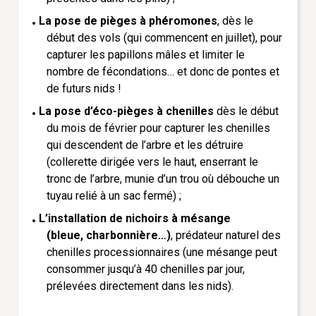
La pose de
pièges à phéromones
, dès le
début des vols (qui commencent en juillet), pour
capturer les papillons mâles et limiter le
nombre de fécondations… et donc de pontes et
de futurs nids !
La pose
d’éco-pièges
à chenilles
dès le début
du mois de février pour capturer les chenilles
qui descendent de l’arbre et les détruire
(collerette dirigée vers le haut, enserrant le
tronc de l’arbre, munie d’un trou où débouche un
tuyau relié à un sac fermé) ;
L’installation de nichoirs à mésange
(bleue, charbonnière…)
, prédateur naturel des
chenilles processionnaires (une mésange peut
consommer jusqu’à 40 chenilles par jour,
prélevées directement dans les nids).