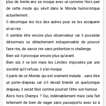
plus de trente ans se moque avec un cynisme Hors pair
de cette mode qui sévit dans le Monde humoristique
actuellement…
Il décortique les tics des autres pour se les accaparer
et en rire.
Il semble être encore plus observateur car il possède
désormais ce détachement indispensable de pouvoir
faire rire, de savoir rire sans prétention ni challenge.
Bien sûr il provoque encore plus qu’avant.
Bien sûr, il va loin mais les Limites imposées par une
société qu’il refuse, il s’en moque.
Il parle de ce Monde qui est vraiment malade …sans être
un porte-drapeau car s’il devait brandir un quelconque
drapeau, il serait Noir comme pourrait l’être son humour.
Alors hors Champs ? Oui, indéniablement mais cela fait
tellement de bien de nager sans passeports avec lui à