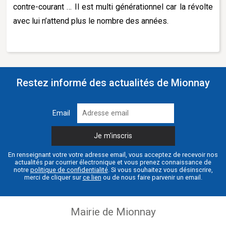
contre-courant … Il est multi générationnel car la révolte
avec lui n’attend plus le nombre des années.
Restez informé des actualités de Mionnay
Email
En renseignant votre votre adresse email, vous acceptez de recevoir nos
actualités par courrier électronique et vous prenez connaissance de
notre
politique de confidentialité
. Si vous souhaitez vous désinscrire,
merci de cliquer sur
ce lien
ou de nous faire parvenir un email.
Mairie de Mionnay