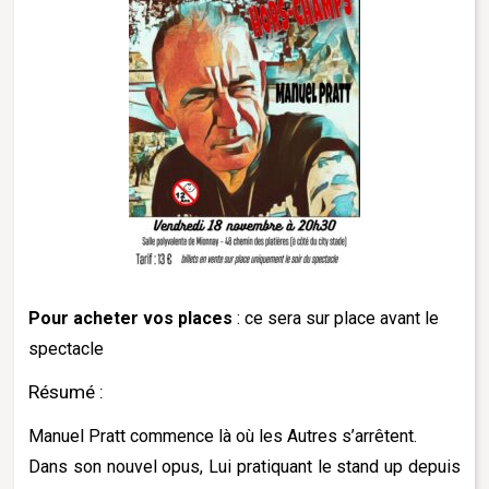
Pour acheter vos places
: ce sera sur place avant le
spectacle
Résumé :
Manuel Pratt commence là où les Autres s’arrêtent.
Dans son nouvel opus, Lui pratiquant le stand up depuis