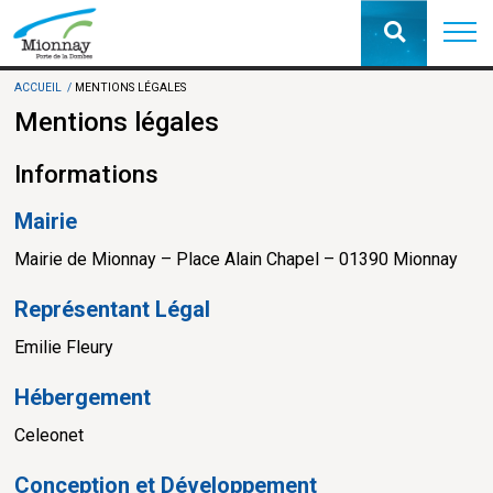
ACCUEIL
MENTIONS LÉGALES
Mentions légales
Informations
Mairie
Mairie de Mionnay – Place Alain Chapel – 01390 Mionnay
Représentant Légal
Emilie Fleury
Hébergement
Celeonet
Conception et Développement