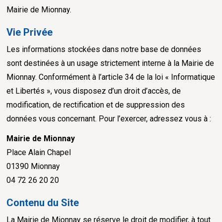
Mairie de Mionnay.
Vie Privée
Les informations stockées dans notre base de données
sont destinées à un usage strictement interne à la Mairie de
Mionnay. Conformément à l’article 34 de la loi « Informatique
et Libertés », vous disposez d’un droit d’accès, de
modification, de rectification et de suppression des
données vous concernant. Pour l’exercer, adressez vous à :
Mairie de Mionnay
Place Alain Chapel
01390 Mionnay
04 72 26 20 20
Contenu du Site
La Mairie de Mionnay se réserve le droit de modifier, à tout