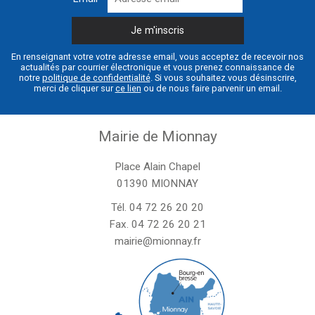
En renseignant votre votre adresse email, vous acceptez de recevoir nos
actualités par courrier électronique et vous prenez connaissance de
notre
politique de confidentialité
. Si vous souhaitez vous désinscrire,
merci de cliquer sur
ce lien
ou de nous faire parvenir un email.
Mairie de Mionnay
Place Alain Chapel
01390 MIONNAY
Tél.
04 72 26 20 20
Fax. 04 72 26 20 21
mairie@mionnay.fr