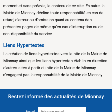
moment et sans préavis, le contenu de ce site. En outre, la
Mairie de Mionnay décline toute responsabilité en cas de
retard, d’erreur ou d’omission quant au contenu des
présentes pages de même qu’en cas d’interruption ou de
non-disponibilité du service.
Liens Hypertextes
La création de liens hypertextes vers le site de la Mairie de
Mionnay ainsi que les liens hypertextes établis en direction
d’autres sites à partir du site de la Mairie de Mionnay
n’engagent pas la responsabilité de la Mairie de Mionnay.
Restez informé des actualités de Mionnay
Email