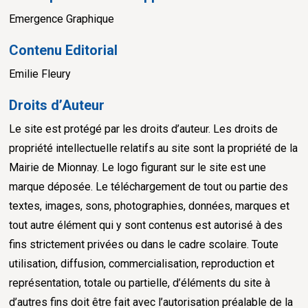
Emergence Graphique
Contenu Editorial
Emilie Fleury
Droits d’Auteur
Le site est protégé par les droits d’auteur. Les droits de
propriété intellectuelle relatifs au site sont la propriété de la
Mairie de Mionnay. Le logo figurant sur le site est une
marque déposée. Le téléchargement de tout ou partie des
textes, images, sons, photographies, données, marques et
tout autre élément qui y sont contenus est autorisé à des
fins strictement privées ou dans le cadre scolaire. Toute
utilisation, diffusion, commercialisation, reproduction et
représentation, totale ou partielle, d’éléments du site à
d’autres fins doit être fait avec l’autorisation préalable de la