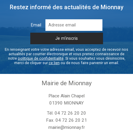
Restez informé des actualités de Mionnay
Email
En renseignant votre votre adresse email, vous acceptez de recevoir nos
actualités par courrier électronique et vous prenez connaissance de
notre
politique de confidentialité
. Si vous souhaitez vous désinscrire,
merci de cliquer sur
ce lien
ou de nous faire parvenir un email.
Mairie de Mionnay
Place Alain Chapel
01390 MIONNAY
Tél.
04 72 26 20 20
Fax. 04 72 26 20 21
mairie@mionnay.fr