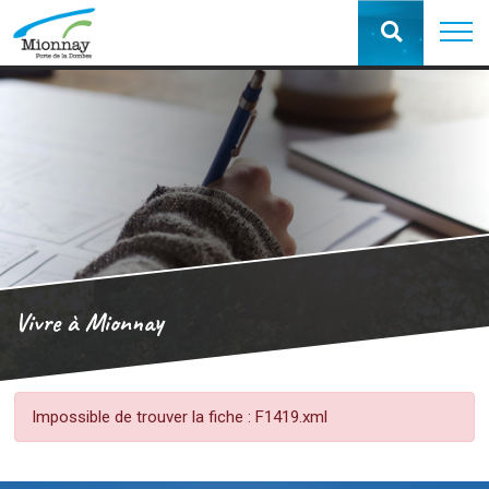
Vivre à Mionnay
Impossible de trouver la fiche : F1419.xml