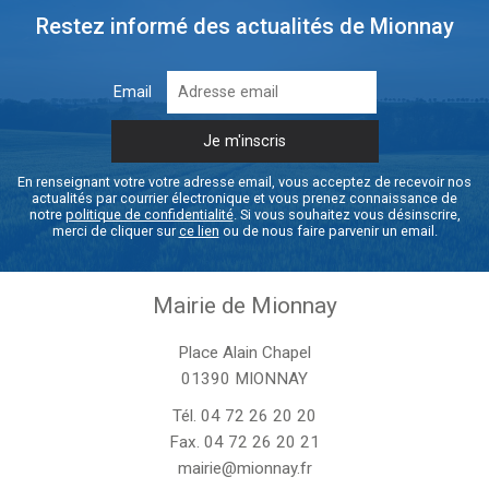
Restez informé des actualités de Mionnay
Email
En renseignant votre votre adresse email, vous acceptez de recevoir nos
actualités par courrier électronique et vous prenez connaissance de
notre
politique de confidentialité
. Si vous souhaitez vous désinscrire,
merci de cliquer sur
ce lien
ou de nous faire parvenir un email.
Mairie de Mionnay
Place Alain Chapel
01390 MIONNAY
Tél.
04 72 26 20 20
Fax. 04 72 26 20 21
mairie@mionnay.fr