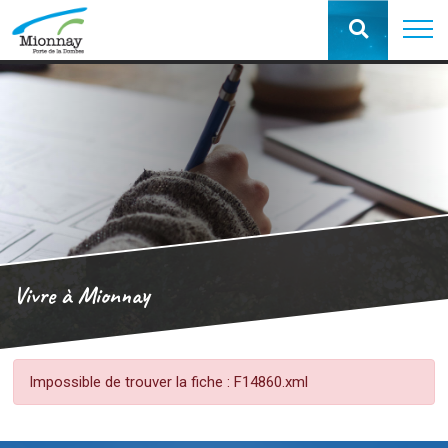
Vivre à Mionnay
Impossible de trouver la fiche : F14860.xml