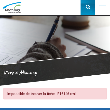
Vivre à Mionnay
Impossible de trouver la fiche : F16146.xml