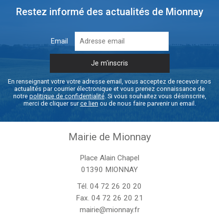
Restez informé des actualités de Mionnay
Email
En renseignant votre votre adresse email, vous acceptez de recevoir nos
actualités par courrier électronique et vous prenez connaissance de
notre
politique de confidentialité
. Si vous souhaitez vous désinscrire,
merci de cliquer sur
ce lien
ou de nous faire parvenir un email.
Mairie de Mionnay
Place Alain Chapel
01390 MIONNAY
Tél.
04 72 26 20 20
Fax. 04 72 26 20 21
mairie@mionnay.fr