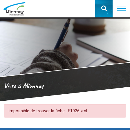
Vivre à Mionnay
Impossible de trouver la fiche : F1926.xml