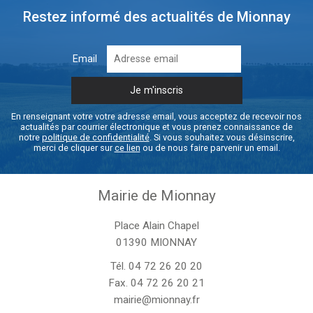
Restez informé des actualités de Mionnay
Email
En renseignant votre votre adresse email, vous acceptez de recevoir nos
actualités par courrier électronique et vous prenez connaissance de
notre
politique de confidentialité
. Si vous souhaitez vous désinscrire,
merci de cliquer sur
ce lien
ou de nous faire parvenir un email.
Mairie de Mionnay
Place Alain Chapel
01390 MIONNAY
Tél.
04 72 26 20 20
Fax. 04 72 26 20 21
mairie@mionnay.fr