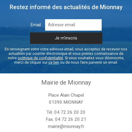
Restez informé des actualités de Mionnay
Email
En renseignant votre votre adresse email, vous acceptez de recevoir nos
actualités par courrier électronique et vous prenez connaissance de
notre
politique de confidentialité
. Si vous souhaitez vous désinscrire,
merci de cliquer sur
ce lien
ou de nous faire parvenir un email.
Mairie de Mionnay
Place Alain Chapel
01390 MIONNAY
Tél.
04 72 26 20 20
Fax. 04 72 26 20 21
mairie@mionnay.fr