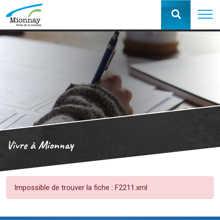
Vivre à Mionnay
Impossible de trouver la fiche : F2211.xml