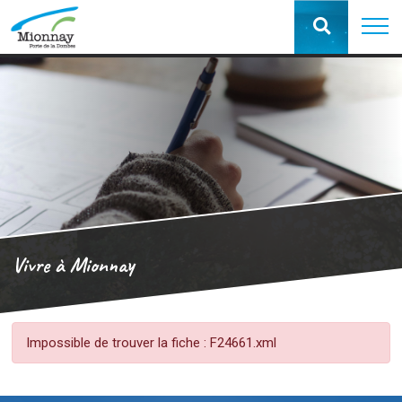
Vivre à Mionnay
Impossible de trouver la fiche : F24661.xml