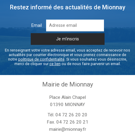
Restez informé des actualités de Mionnay
Email
En renseignant votre votre adresse email, vous acceptez de recevoir nos
actualités par courrier électronique et vous prenez connaissance de
notre
politique de confidentialité
. Si vous souhaitez vous désinscrire,
merci de cliquer sur
ce lien
ou de nous faire parvenir un email.
Mairie de Mionnay
Place Alain Chapel
01390 MIONNAY
Tél.
04 72 26 20 20
Fax. 04 72 26 20 21
mairie@mionnay.fr