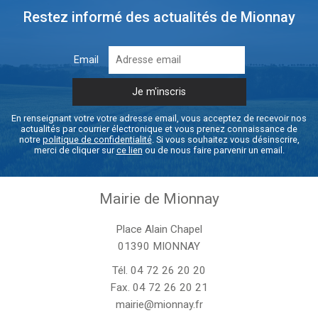
Restez informé des actualités de Mionnay
Email
En renseignant votre votre adresse email, vous acceptez de recevoir nos
actualités par courrier électronique et vous prenez connaissance de
notre
politique de confidentialité
. Si vous souhaitez vous désinscrire,
merci de cliquer sur
ce lien
ou de nous faire parvenir un email.
Mairie de Mionnay
Place Alain Chapel
01390 MIONNAY
Tél.
04 72 26 20 20
Fax. 04 72 26 20 21
mairie@mionnay.fr