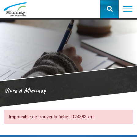
Vivre à Mionnay
Impossible de trouver la fiche : R24383.xml