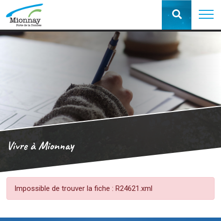
Vivre à Mionnay
Impossible de trouver la fiche : R24621.xml