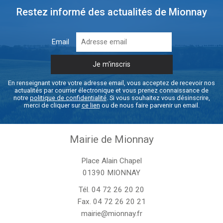
Restez informé des actualités de Mionnay
Email
En renseignant votre votre adresse email, vous acceptez de recevoir nos
actualités par courrier électronique et vous prenez connaissance de
notre
politique de confidentialité
. Si vous souhaitez vous désinscrire,
merci de cliquer sur
ce lien
ou de nous faire parvenir un email.
Mairie de Mionnay
Place Alain Chapel
01390 MIONNAY
Tél.
04 72 26 20 20
Fax. 04 72 26 20 21
mairie@mionnay.fr