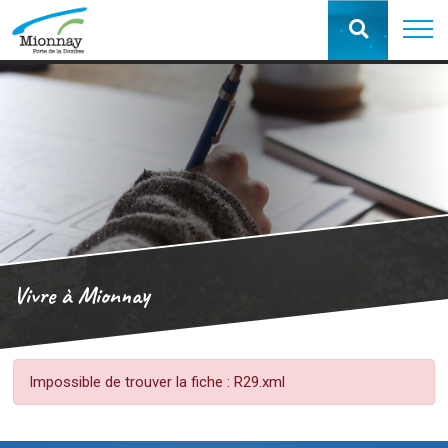
Vivre à Mionnay
Impossible de trouver la fiche : R29.xml