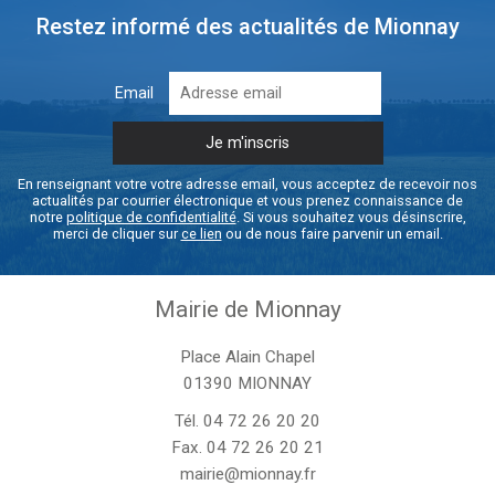
Restez informé des actualités de Mionnay
Email
En renseignant votre votre adresse email, vous acceptez de recevoir nos
actualités par courrier électronique et vous prenez connaissance de
notre
politique de confidentialité
. Si vous souhaitez vous désinscrire,
merci de cliquer sur
ce lien
ou de nous faire parvenir un email.
Mairie de Mionnay
Place Alain Chapel
01390 MIONNAY
Tél.
04 72 26 20 20
Fax. 04 72 26 20 21
mairie@mionnay.fr