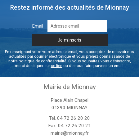
Restez informé des actualités de Mionnay
Email
En renseignant votre votre adresse email, vous acceptez de recevoir nos
actualités par courrier électronique et vous prenez connaissance de
notre
politique de confidentialité
. Si vous souhaitez vous désinscrire,
merci de cliquer sur
ce lien
ou de nous faire parvenir un email.
Mairie de Mionnay
Place Alain Chapel
01390 MIONNAY
Tél.
04 72 26 20 20
Fax. 04 72 26 20 21
mairie@mionnay.fr