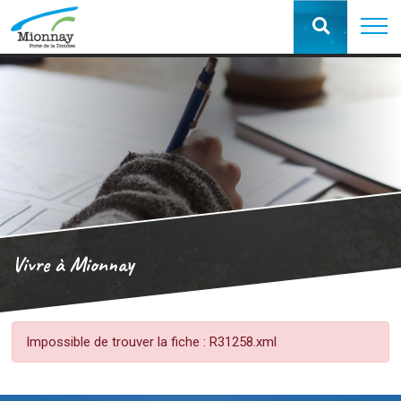
Vivre à Mionnay
Impossible de trouver la fiche : R31258.xml