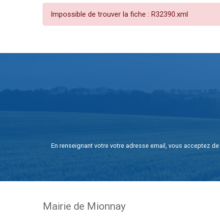
Impossible de trouver la fiche : R32390.xml
En renseignant votre votre adresse email, vous acceptez de 
Mairie de Mionnay