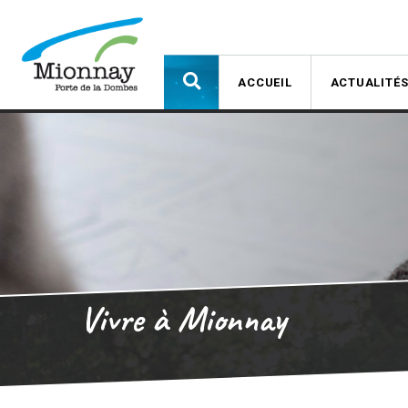
ACCUEIL
ACTUALITÉ
Vivre à Mionnay