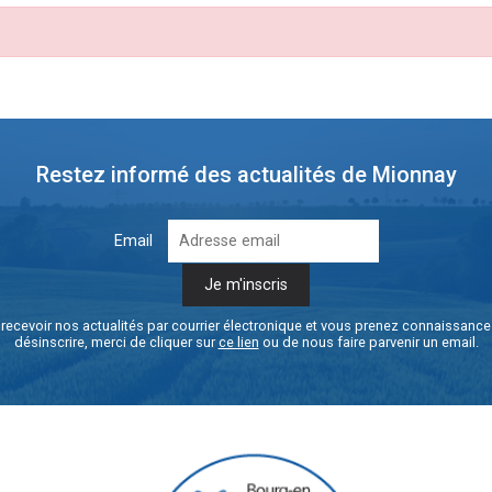
Restez informé des actualités de Mionnay
Email
recevoir nos actualités par courrier électronique et vous prenez connaissanc
désinscrire, merci de cliquer sur
ce lien
ou de nous faire parvenir un email.