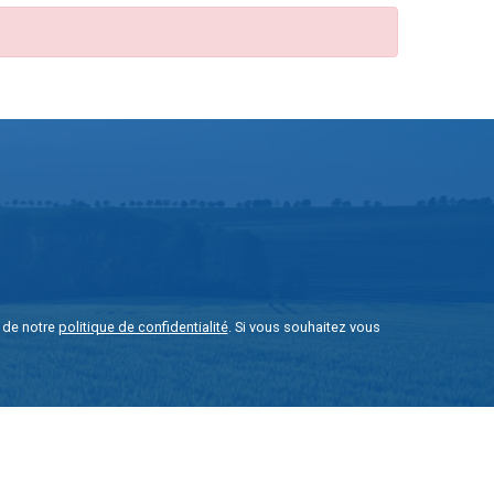
e de notre
politique de confidentialité
. Si vous souhaitez vous