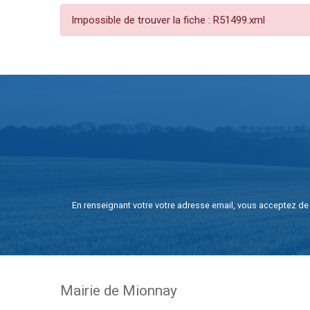
Impossible de trouver la fiche : R51499.xml
En renseignant votre votre adresse email, vous acceptez de 
Mairie de Mionnay