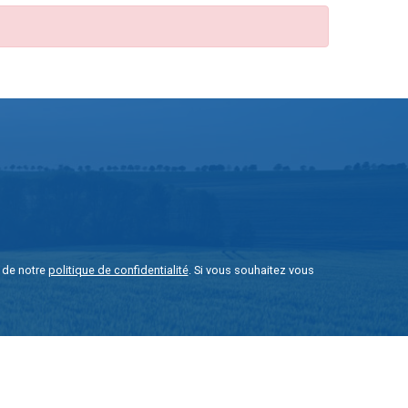
e de notre
politique de confidentialité
. Si vous souhaitez vous