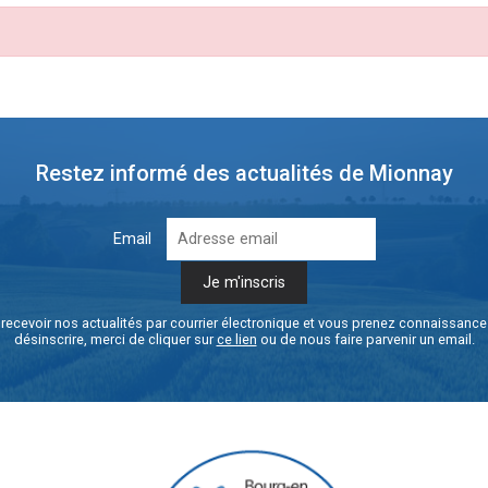
Restez informé des actualités de Mionnay
Email
recevoir nos actualités par courrier électronique et vous prenez connaissanc
désinscrire, merci de cliquer sur
ce lien
ou de nous faire parvenir un email.