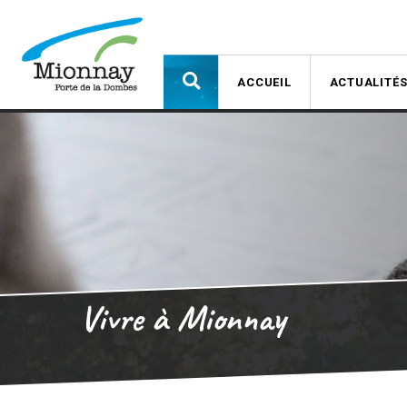
ACCUEIL
ACTUALITÉ
Vivre à Mionnay