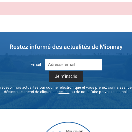
Restez informé des actualités de Mionnay
Email
recevoir nos actualités par courrier électronique et vous prenez connaissanc
désinscrire, merci de cliquer sur
ce lien
ou de nous faire parvenir un email.