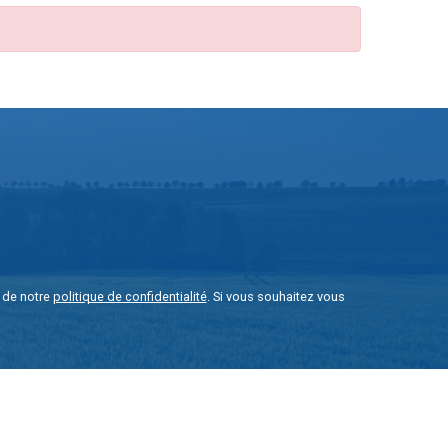
e de notre
politique de confidentialité
. Si vous souhaitez vous