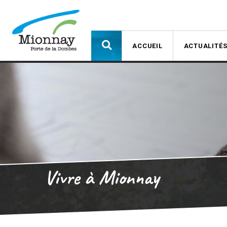
ACCUEIL
ACTUALITÉ
Vivre à Mionnay