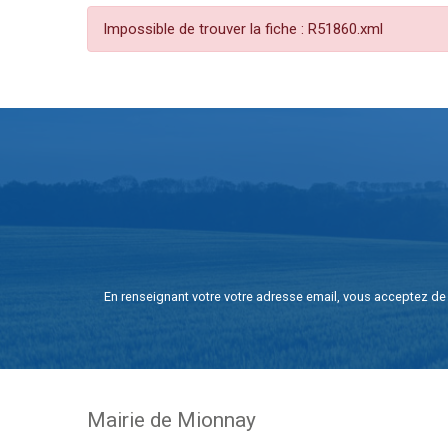
Impossible de trouver la fiche : R51860.xml
En renseignant votre votre adresse email, vous acceptez de 
Mairie de Mionnay