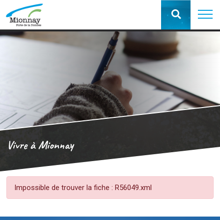
Vivre à Mionnay
Impossible de trouver la fiche : R56049.xml