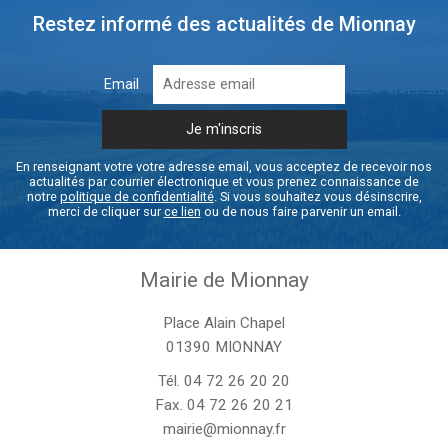
Restez informé des actualités de Mionnay
Email
En renseignant votre votre adresse email, vous acceptez de recevoir nos
actualités par courrier électronique et vous prenez connaissance de
notre
politique de confidentialité
. Si vous souhaitez vous désinscrire,
merci de cliquer sur
ce lien
ou de nous faire parvenir un email.
Mairie de Mionnay
Place Alain Chapel
01390 MIONNAY
Tél.
04 72 26 20 20
Fax. 04 72 26 20 21
mairie@mionnay.fr