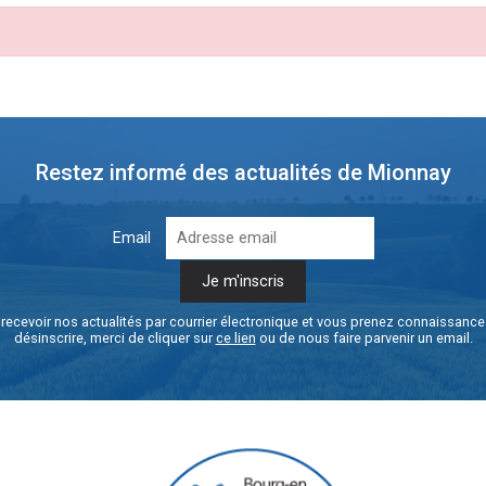
Restez informé des actualités de Mionnay
Email
recevoir nos actualités par courrier électronique et vous prenez connaissanc
désinscrire, merci de cliquer sur
ce lien
ou de nous faire parvenir un email.