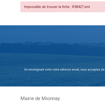
Impossible de trouver la fiche : R58427.xml
En renseignant votre votre adresse email, vous acceptez de 
Mairie de Mionnay