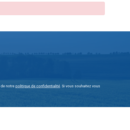
e de notre
politique de confidentialité
. Si vous souhaitez vous