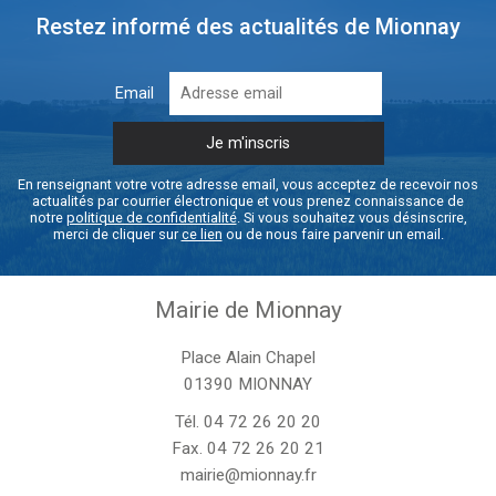
Restez informé des actualités de Mionnay
Email
En renseignant votre votre adresse email, vous acceptez de recevoir nos
actualités par courrier électronique et vous prenez connaissance de
notre
politique de confidentialité
. Si vous souhaitez vous désinscrire,
merci de cliquer sur
ce lien
ou de nous faire parvenir un email.
Mairie de Mionnay
Place Alain Chapel
01390 MIONNAY
Tél.
04 72 26 20 20
Fax. 04 72 26 20 21
mairie@mionnay.fr