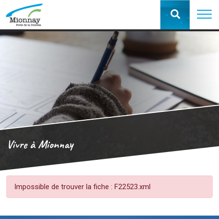
Vivre à Mionnay
Impossible de trouver la fiche : F22523.xml