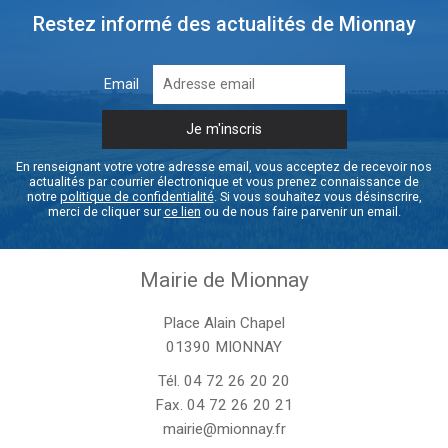
Restez informé des actualités de Mionnay
Email
En renseignant votre votre adresse email, vous acceptez de recevoir nos
actualités par courrier électronique et vous prenez connaissance de
notre
politique de confidentialité
. Si vous souhaitez vous désinscrire,
merci de cliquer sur
ce lien
ou de nous faire parvenir un email.
Mairie de Mionnay
Place Alain Chapel
01390 MIONNAY
Tél.
04 72 26 20 20
Fax. 04 72 26 20 21
mairie@mionnay.fr