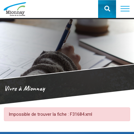
Vivre à Mionnay
Impossible de trouver la fiche : F31684.xml