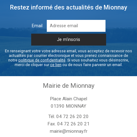
Restez informé des actualités de Mionnay
Email
En renseignant votre votre adresse email, vous acceptez de recevoir nos
actualités par courrier électronique et vous prenez connaissance de
notre
politique de confidentialité
. Si vous souhaitez vous désinscrire,
merci de cliquer sur
ce lien
ou de nous faire parvenir un email.
Mairie de Mionnay
Place Alain Chapel
01390 MIONNAY
Tél.
04 72 26 20 20
Fax. 04 72 26 20 21
mairie@mionnay.fr