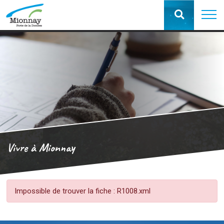
Vivre à Mionnay
Impossible de trouver la fiche : R1008.xml