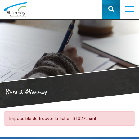
Vivre à Mionnay
Impossible de trouver la fiche : R10272.xml