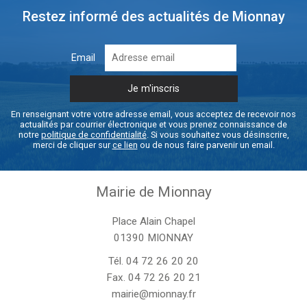
Restez informé des actualités de Mionnay
Email
En renseignant votre votre adresse email, vous acceptez de recevoir nos
actualités par courrier électronique et vous prenez connaissance de
notre
politique de confidentialité
. Si vous souhaitez vous désinscrire,
merci de cliquer sur
ce lien
ou de nous faire parvenir un email.
Mairie de Mionnay
Place Alain Chapel
01390 MIONNAY
Tél.
04 72 26 20 20
Fax. 04 72 26 20 21
mairie@mionnay.fr