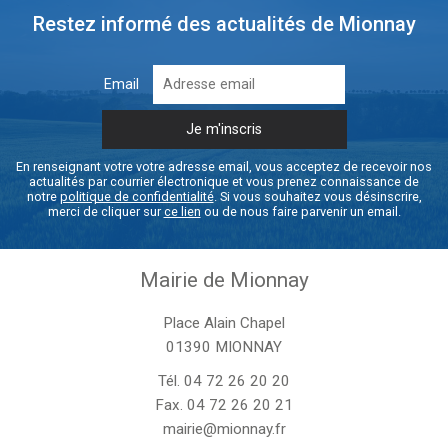
Restez informé des actualités de Mionnay
Email
En renseignant votre votre adresse email, vous acceptez de recevoir nos
actualités par courrier électronique et vous prenez connaissance de
notre
politique de confidentialité
. Si vous souhaitez vous désinscrire,
merci de cliquer sur
ce lien
ou de nous faire parvenir un email.
Mairie de Mionnay
Place Alain Chapel
01390 MIONNAY
Tél.
04 72 26 20 20
Fax. 04 72 26 20 21
mairie@mionnay.fr