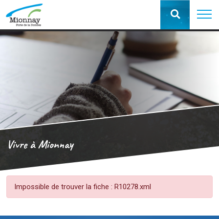
Vivre à Mionnay
Impossible de trouver la fiche : R10278.xml