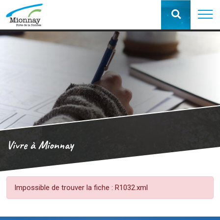
Vivre à Mionnay
Impossible de trouver la fiche : R1032.xml