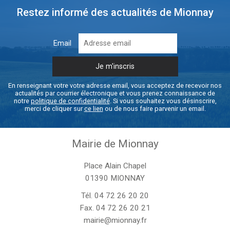
Restez informé des actualités de Mionnay
Email
En renseignant votre votre adresse email, vous acceptez de recevoir nos
actualités par courrier électronique et vous prenez connaissance de
notre
politique de confidentialité
. Si vous souhaitez vous désinscrire,
merci de cliquer sur
ce lien
ou de nous faire parvenir un email.
Mairie de Mionnay
Place Alain Chapel
01390 MIONNAY
Tél.
04 72 26 20 20
Fax. 04 72 26 20 21
mairie@mionnay.fr