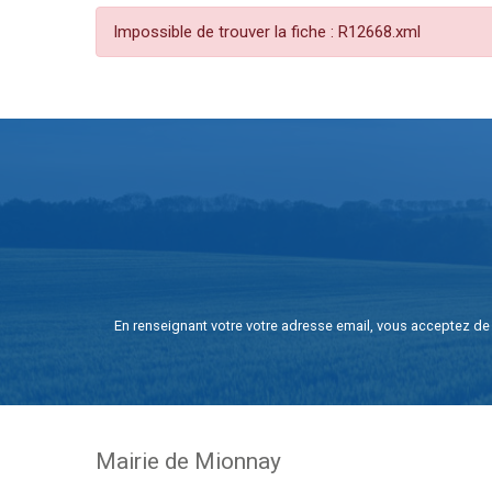
Impossible de trouver la fiche : R12668.xml
En renseignant votre votre adresse email, vous acceptez de 
Mairie de Mionnay