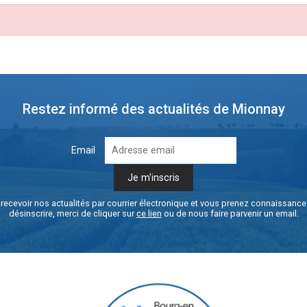
Restez informé des actualités de Mionnay
Email
recevoir nos actualités par courrier électronique et vous prenez connaissanc
désinscrire, merci de cliquer sur
ce lien
ou de nous faire parvenir un email.