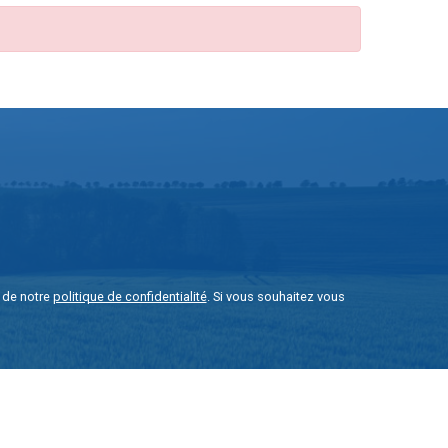
e de notre
politique de confidentialité
. Si vous souhaitez vous