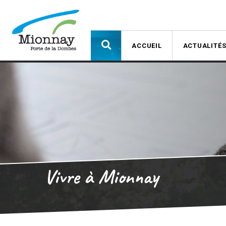
ACCUEIL
ACTUALITÉ
Vivre à Mionnay