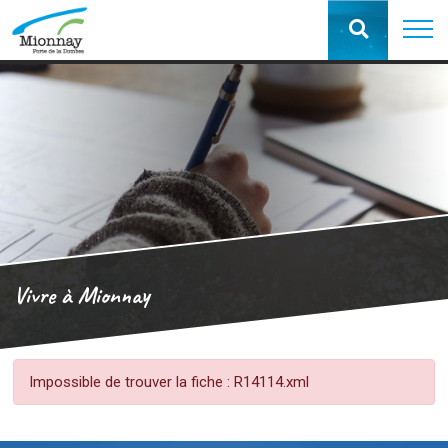
Vivre à Mionnay
Impossible de trouver la fiche : R14114.xml