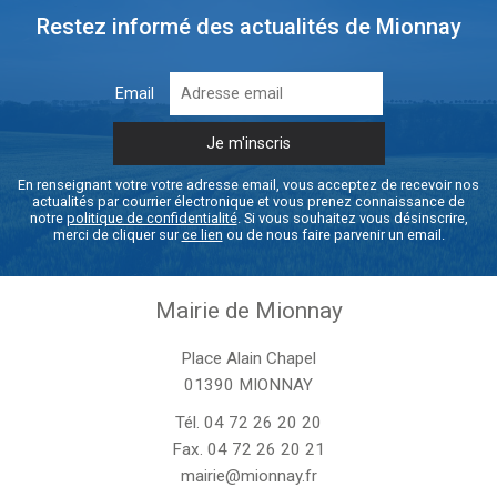
Restez informé des actualités de Mionnay
Email
En renseignant votre votre adresse email, vous acceptez de recevoir nos
actualités par courrier électronique et vous prenez connaissance de
notre
politique de confidentialité
. Si vous souhaitez vous désinscrire,
merci de cliquer sur
ce lien
ou de nous faire parvenir un email.
Mairie de Mionnay
Place Alain Chapel
01390 MIONNAY
Tél.
04 72 26 20 20
Fax. 04 72 26 20 21
mairie@mionnay.fr