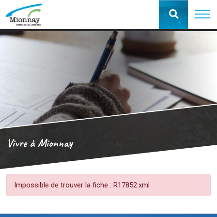
Vivre à Mionnay
Impossible de trouver la fiche : R17852.xml