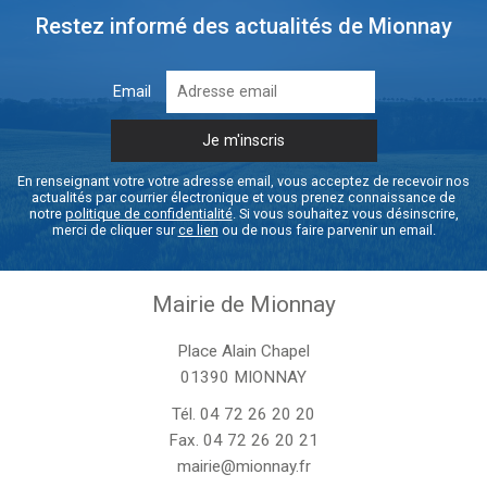
Restez informé des actualités de Mionnay
Email
En renseignant votre votre adresse email, vous acceptez de recevoir nos
actualités par courrier électronique et vous prenez connaissance de
notre
politique de confidentialité
. Si vous souhaitez vous désinscrire,
merci de cliquer sur
ce lien
ou de nous faire parvenir un email.
Mairie de Mionnay
Place Alain Chapel
01390 MIONNAY
Tél.
04 72 26 20 20
Fax. 04 72 26 20 21
mairie@mionnay.fr