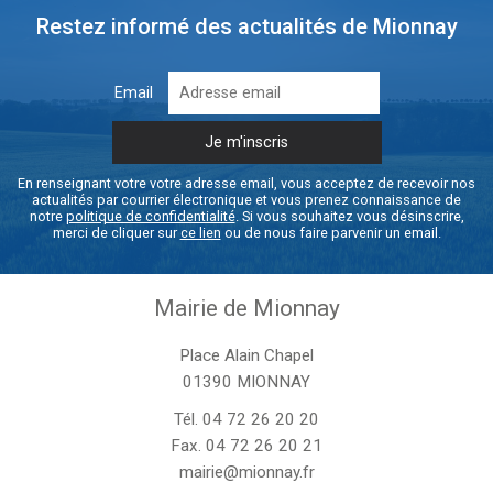
Restez informé des actualités de Mionnay
Email
En renseignant votre votre adresse email, vous acceptez de recevoir nos
actualités par courrier électronique et vous prenez connaissance de
notre
politique de confidentialité
. Si vous souhaitez vous désinscrire,
merci de cliquer sur
ce lien
ou de nous faire parvenir un email.
Mairie de Mionnay
Place Alain Chapel
01390 MIONNAY
Tél.
04 72 26 20 20
Fax. 04 72 26 20 21
mairie@mionnay.fr