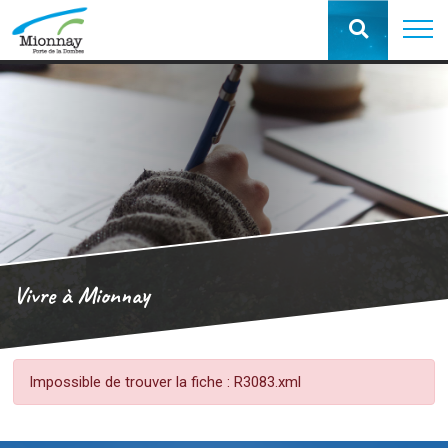
Vivre à Mionnay
Impossible de trouver la fiche : R3083.xml