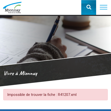
Vivre à Mionnay
Impossible de trouver la fiche : R41207.xml