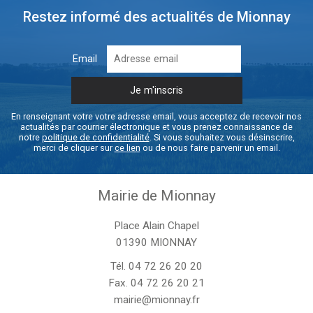
Restez informé des actualités de Mionnay
Email
En renseignant votre votre adresse email, vous acceptez de recevoir nos
actualités par courrier électronique et vous prenez connaissance de
notre
politique de confidentialité
. Si vous souhaitez vous désinscrire,
merci de cliquer sur
ce lien
ou de nous faire parvenir un email.
Mairie de Mionnay
Place Alain Chapel
01390 MIONNAY
Tél.
04 72 26 20 20
Fax. 04 72 26 20 21
mairie@mionnay.fr