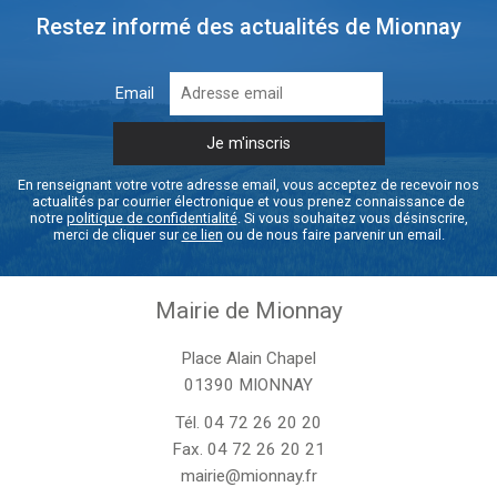
Restez informé des actualités de Mionnay
Email
En renseignant votre votre adresse email, vous acceptez de recevoir nos
actualités par courrier électronique et vous prenez connaissance de
notre
politique de confidentialité
. Si vous souhaitez vous désinscrire,
merci de cliquer sur
ce lien
ou de nous faire parvenir un email.
Mairie de Mionnay
Place Alain Chapel
01390 MIONNAY
Tél.
04 72 26 20 20
Fax. 04 72 26 20 21
mairie@mionnay.fr