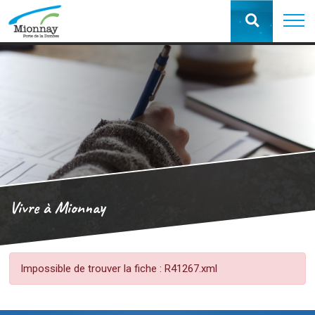
Vivre à Mionnay
Impossible de trouver la fiche : R41267.xml