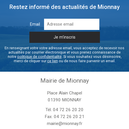
Restez informé des actualités de Mionnay
Email
En renseignant votre votre adresse email, vous acceptez de recevoir nos
actualités par courrier électronique et vous prenez connaissance de
notre
politique de confidentialité
. Si vous souhaitez vous désinscrire,
merci de cliquer sur
ce lien
ou de nous faire parvenir un email.
Mairie de Mionnay
Place Alain Chapel
01390 MIONNAY
Tél.
04 72 26 20 20
Fax. 04 72 26 20 21
mairie@mionnay.fr