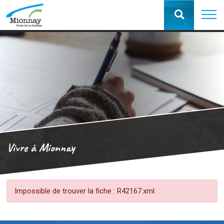
Vivre à Mionnay
Impossible de trouver la fiche : R42167.xml