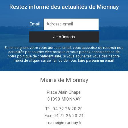
Restez informé des actualités de Mionnay
Email
En renseignant votre votre adresse email, vous acceptez de recevoir nos
actualités par courrier électronique et vous prenez connaissance de
notre
politique de confidentialité
. Si vous souhaitez vous désinscrire,
merci de cliquer sur
ce lien
ou de nous faire parvenir un email.
Mairie de Mionnay
Place Alain Chapel
01390 MIONNAY
Tél.
04 72 26 20 20
Fax. 04 72 26 20 21
mairie@mionnay.fr