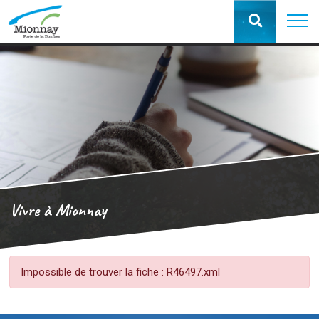
Vivre à Mionnay
Impossible de trouver la fiche : R46497.xml